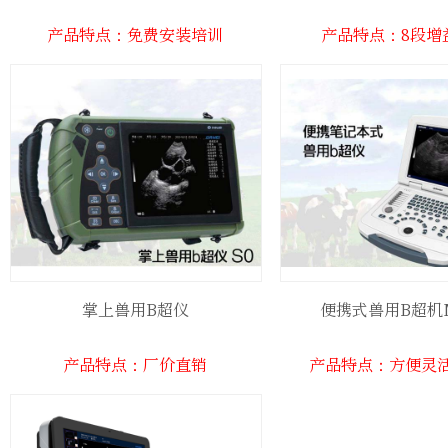
产品特点：免费安装培训
产品特点：8段增
掌上兽用B超仪
便携式兽用B超机M
产品特点：厂价直销
产品特点：方便灵