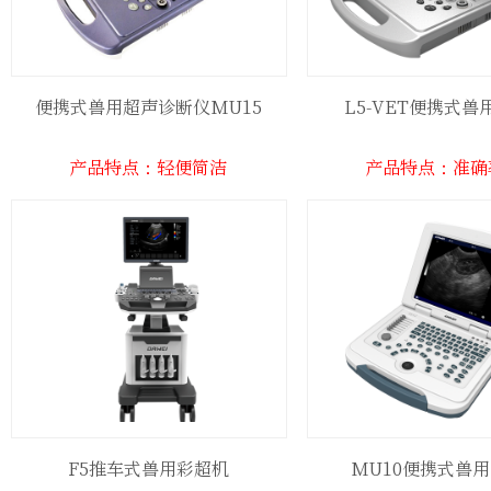
便携式兽用超声诊断仪MU15
L5-VET便携式兽
产品特点：轻便简洁
产品特点：准确
F5推车式兽用彩超机
MU10便携式兽用