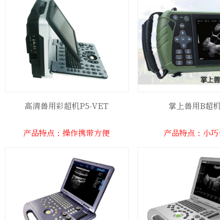
高清兽用彩超机P5-VET
掌上兽用B超机
产品特点：操作携带方便
产品特点：小巧