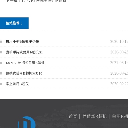
下一篇：
L5-VET便携式兽用B超机
相关推荐：
2020-10-1
兽用小型b超机多少钱
2020-09-2
猪羊手持式兽用b超机S1
2021-05-1
L5-VET便携式兽用B超机
2020-09-2
便携式兽用B超机MU10
2020-09-2
掌上兽用B超仪
首页
养殖场B超机
兽用B