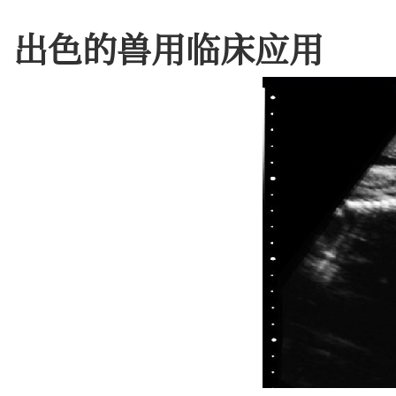
出色的兽用临床应用