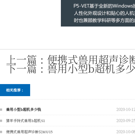
上一篇：
便携式兽用超声诊断
下一篇：
兽用小型b超机多
相关推荐：
2020-10-1
兽用小型b超机多少钱
2020-09-2
猪羊手持式兽用b超机S1
2020-10-0
便携式兽用超声诊断仪MU15