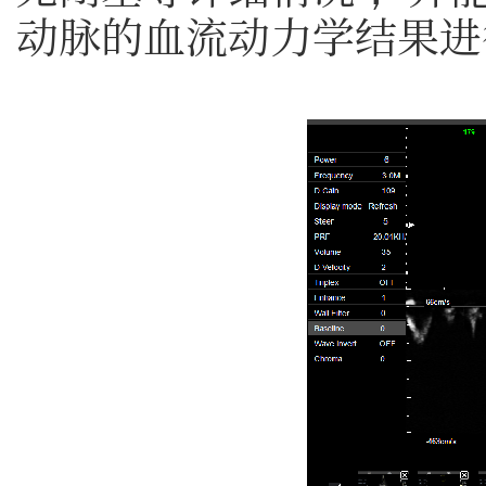
动脉的血流动力学结果进