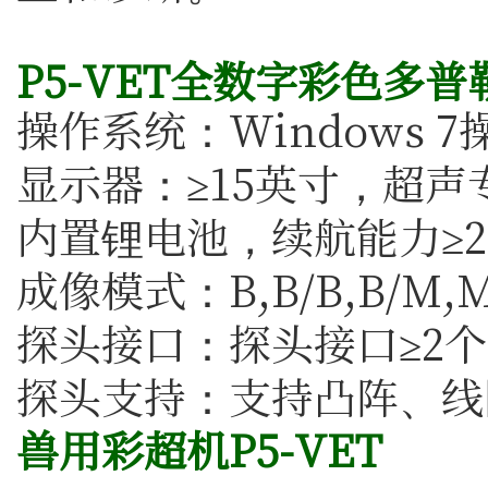
P5-VET全数字彩色多
操作系统：Windows 
显示器：≥15英寸，超
内置锂电池，续航能力≥2
成像模式：B,B/B,B/M,
探头接口：探头接口≥2个
探头支持：支持凸阵、线
兽用彩超机P5-VET