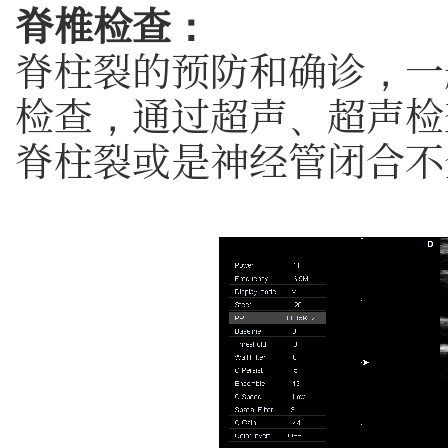
脊椎检查：
脊柱裂的预防和确诊，一
检查，通过超声、超声检
脊柱裂或是神经管闭合不