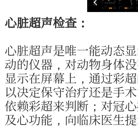
心脏超声检查：
心脏超声是唯一能动态显
动的仪器，对动物身体没
显示在屏幕上，通过彩超
以决定保守治疗还是手术
依赖彩超来判断；对冠心
及心功能，向临床医生提