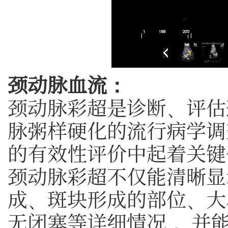
颈动脉血流：
颈动脉彩超是诊断、评估
脉粥样硬化的流行病学调
的有效性评价中起着关键
颈动脉彩超不仅能清晰显
成、斑块形成的部位、大
无闭塞等详细情况， 并