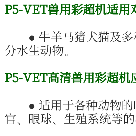
P5-VET兽用彩超机适用
● 牛羊马猪犬猫及多
分水生动物。
P5-VET高清兽用彩超
● 适用于各种动物的
官、眼球、生殖系统等的