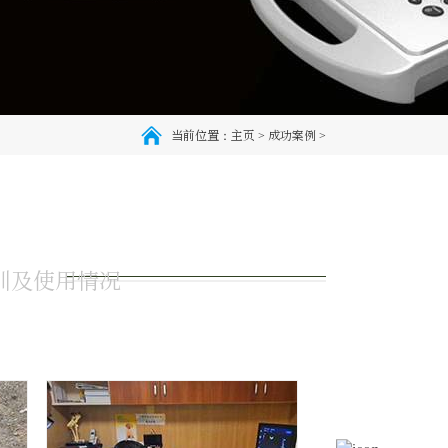
当前位置：
主页
>
成功案例
>
训及使用情况