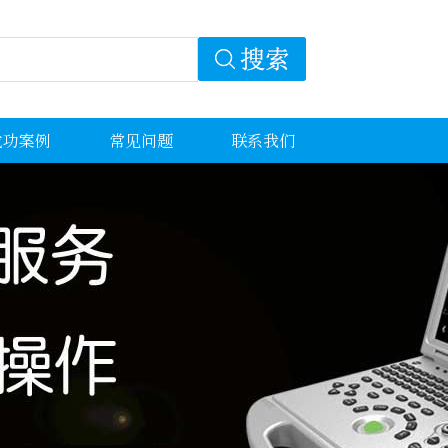
成功案例
常见问题
联系我们