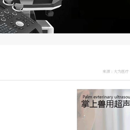
来源：大为医疗 作者