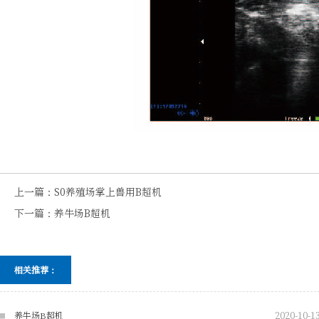
上一篇：
S0养殖场掌上兽用B超机
下一篇：
养牛场B超机
相关推荐：
2020-10-1
养牛场B超机