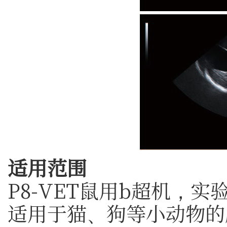
适用范围
P8-VET鼠用b超机，
适用于猫、狗等小动物的