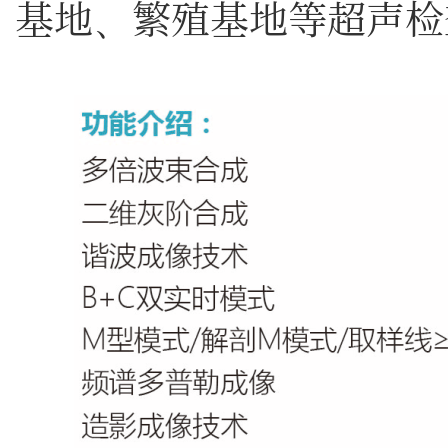
基地、繁殖基地等超声检