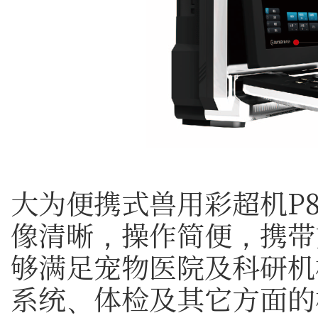
大为便携式兽用彩超机P8
像清晰，操作简便，携带
够满足宠物医院及科研机
系统、体检及其它方面的