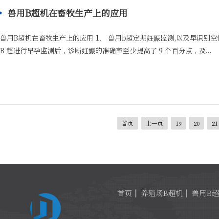
兽用B超机在畜牧生产上的应用
兽用B超机在畜牧生产上的应用 1、 兽用b超定期妊娠监测,以及早识别
B 超进行早孕监测后，诊断妊娠的准确率至少提高了 9 个百分点，及...
首页
上一页
19
20
21
首页
养殖场B超机
兽用B