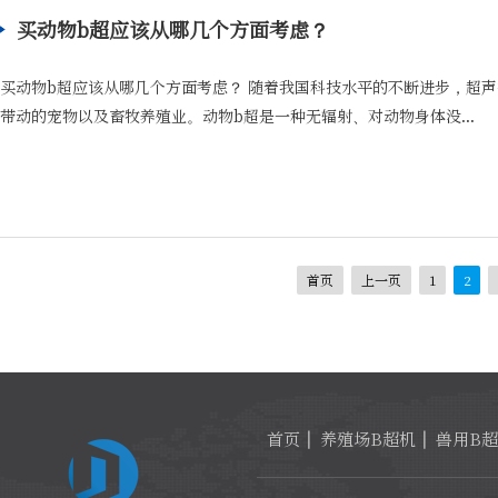
买动物b超应该从哪几个方面考虑？
买动物b超应该从哪几个方面考虑？ 随着我国科技水平的不断进步，超
带动的宠物以及畜牧养殖业。动物b超是一种无辐射、对动物身体没...
首页
上一页
1
2
首页
养殖场B超机
兽用B