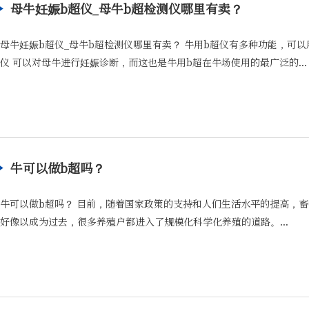
母牛妊娠b超仪_母牛b超检测仪哪里有卖？
母牛妊娠b超仪_母牛b超检测仪哪里有卖？ 牛用b超仪有多种功能，可以
仪 可以对母牛进行妊娠诊断，而这也是牛用b超在牛场使用的最广泛的...
牛可以做b超吗？
牛可以做b超吗？ 目前，随着国家政策的支持和人们生活水平的提高，
好像以成为过去，很多养殖户都进入了规模化科学化养殖的道路。...