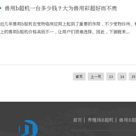
兽用b超机一台多少钱？大为兽用彩超好而不贵
近几年兽用b超机在宠物临床应用上起到了重要的作用，不少宠物诊所、
上的兽用b超机价格高低不一，让用户们很难选择。因此，下面就来...
首页
上一页
13
14
15
首页
养殖场B超机
兽用B