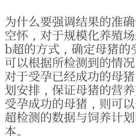
为什么要强调结果的准确
空怀，对于规模化养殖场
b超的方式，确定母猪的
可以根据所检测到的情况
对于受孕已经成功的母猪
划安排，保证母猪的营养
受孕成功的母猪，则可以
超检测的数据与饲养计划
本。