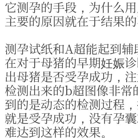
它测孕的手段，为什么用
主要的原因就在于结果的
测孕试纸和A超能起到辅
在对于母猪的早期妊娠诊
出母猪是否受孕成功，注
检测出来的b超图像非常
到的是动态的检测过程，
就是受孕成功，没有孕囊
难达到这样的效果。