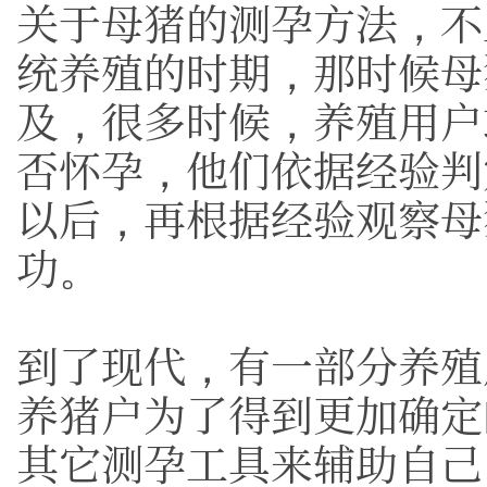
关于母猪的测孕方法，不
统养殖的时期，那时候母
及，很多时候，养殖用户
否怀孕，他们依据经验判
以后，再根据经验观察母
功。
到了现代，有一部分养殖
养猪户为了得到更加确定
其它测孕工具来辅助自己