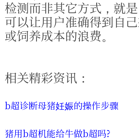
检测而非其它方式，就是
可以让用户准确得到自己
或饲养成本的浪费。
相关精彩资讯：
b超诊断母猪妊娠的操作步骤
猪用b超机能给牛做b超吗?