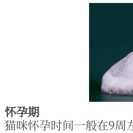
怀孕期
猫咪怀孕时间一般在9周