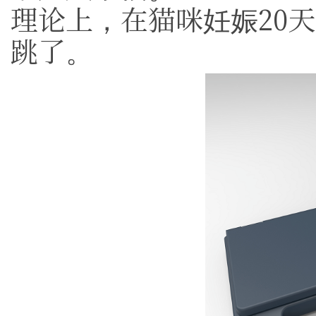
理论上，在猫咪妊娠20
跳了。