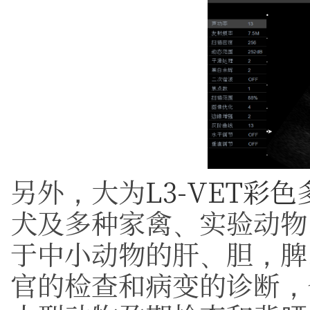
另外，大为
L3-VET彩
犬及多种家禽、实验动物
于中小动物的肝、胆，脾
官的检查和病变的诊断，