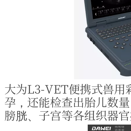
大为L3-VET便携式兽
孕，还能检查出胎儿数量
膀胱、子宫等各组织器官