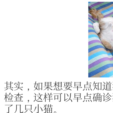
其实，如果想要早点知道
检查，这样可以早点确诊
了几只小猫。