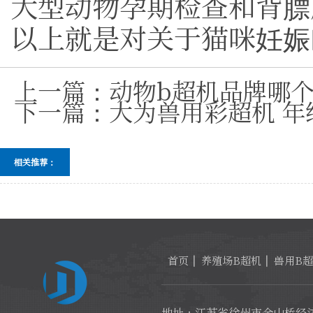
大型动物孕期检查和背膘
以上就是对关于猫咪妊娠
上一篇：
动物b超机品牌哪
下一篇：
大为兽用彩超机 年
相关推荐：
首页
养殖场B超机
兽用B
地址：江苏省徐州市金山桥经济