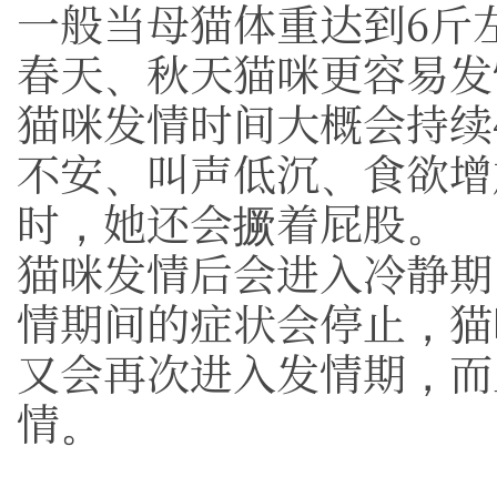
一般当母猫体重达到6斤
春天、秋天猫咪更容易发
猫咪发情时间大概会持续
不安、叫声低沉、食欲增
时，她还会撅着屁股。
猫咪发情后会进入冷静期
情期间的症状会停止，猫
又会再次进入发情期，而
情。