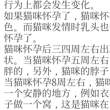
行为上都会发生变化。
如果猫咪怀孕了，猫咪怀
色。而猫咪发情时乳头也
怀孕了。
猫咪怀孕后三四周左右出
状。当猫咪怀孕五周左右
胖的，另外，猫咪的脖子
当猫咪怀孕8周左右，猫
一个安静的地方，例如衣
子做一个窝，这是猫咪在